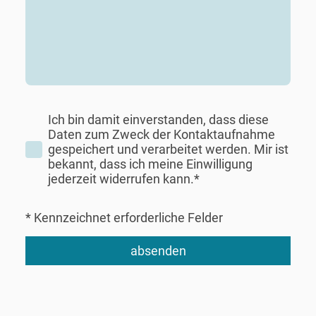
Ich bin damit einverstanden, dass diese
Daten zum Zweck der Kontaktaufnahme
gespeichert und verarbeitet werden. Mir ist
bekannt, dass ich meine Einwilligung
jederzeit widerrufen kann.*
* Kennzeichnet erforderliche Felder
absenden