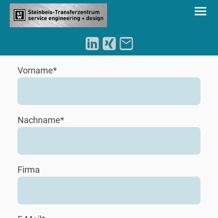
Vorname
*
Nachname
*
Firma