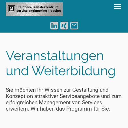
Veranstaltungen
und Weiterbildung
Sie möchten Ihr Wissen zur Gestaltung und
Konzeption attraktiver Serviceangebote und zum
erfolgreichen Management von Services
erweitern. Wir haben das Programm für Sie.